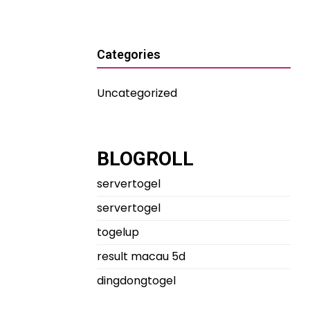
Categories
Uncategorized
BLOGROLL
servertogel
servertogel
togelup
result macau 5d
dingdongtogel