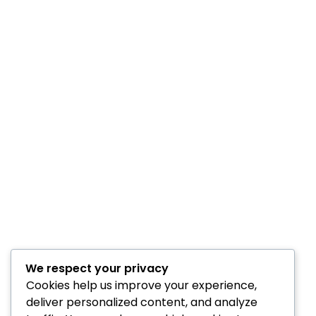
We respect your privacy
Cookies help us improve your experience,
deliver personalized content, and analyze