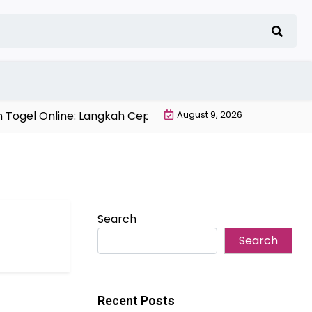
gel Online: Langkah Cepat Akses Semua Pasaran |
August 9, 2026
Strate
Search
Search
Recent Posts