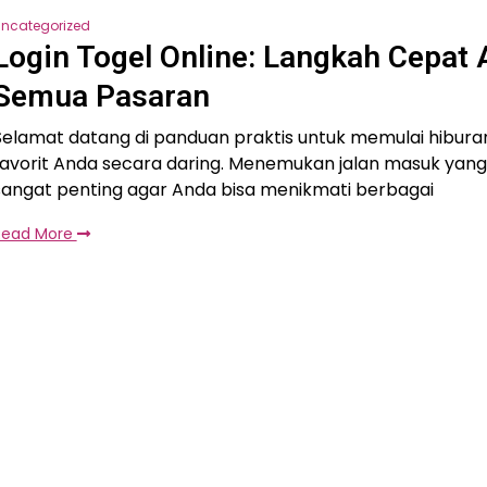
ncategorized
Login Togel Online: Langkah Cepat
Semua Pasaran
Selamat datang di panduan praktis untuk memulai hibura
favorit Anda secara daring. Menemukan jalan masuk yang
sangat penting agar Anda bisa menikmati berbagai
Read More