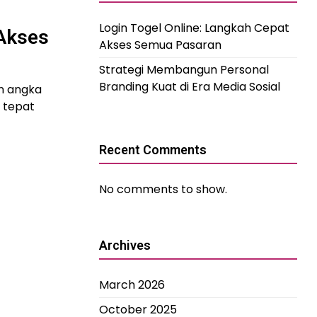
Login Togel Online: Langkah Cepat
 Akses
Akses Semua Pasaran
Strategi Membangun Personal
Branding Kuat di Era Media Sosial
n angka
 tepat
Recent Comments
No comments to show.
Archives
March 2026
October 2025