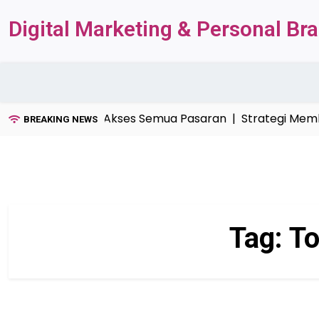
Skip
Digital Marketing & Personal Br
to
content
 Langkah Cepat Akses Semua Pasaran |
Strategi Membangu
BREAKING NEWS
Tag:
To