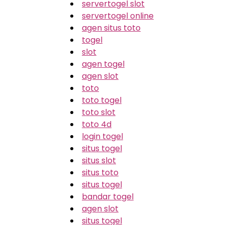
servertogel slot
servertogel online
agen situs toto
togel
slot
agen togel
agen slot
toto
toto togel
toto slot
toto 4d
login togel
situs togel
situs slot
situs toto
situs togel
bandar togel
agen slot
situs togel