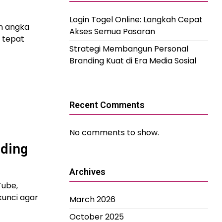
Login Togel Online: Langkah Cepat
n angka
Akses Semua Pasaran
 tepat
Strategi Membangun Personal
Branding Kuat di Era Media Sosial
Recent Comments
No comments to show.
ding
Archives
Tube,
kunci agar
March 2026
October 2025