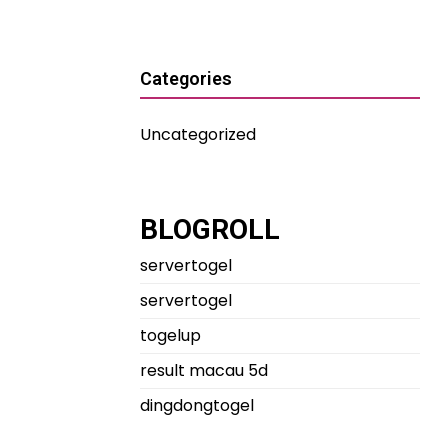
Categories
Uncategorized
BLOGROLL
servertogel
servertogel
togelup
result macau 5d
dingdongtogel