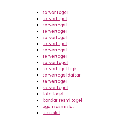
server togel
servertogel
servertogel
servertogel
servertogel
servertogel
servertogel
servertogel
server togel
servertogel login
servertogel daftar
servertogel
server togel
toto togel
bandar resmi togel
agen resmi slot
situs slot