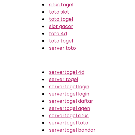
situs togel
toto slot
toto togel
slot gacor
toto 4d
toto togel
server toto
servertogel 4d
server togel
servertogel login
servertogel login
servertogel daftar
servertogel agen
servertogel situs
servertogel toto
servertogel bandar