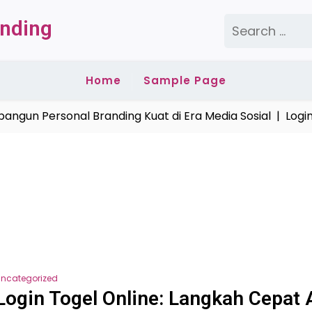
Search
anding
for:
Home
Sample Page
n Personal Branding Kuat di Era Media Sosial |
Login To
ncategorized
Login Togel Online: Langkah Cepat