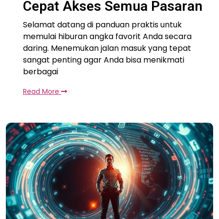
Cepat Akses Semua Pasaran
Selamat datang di panduan praktis untuk
memulai hiburan angka favorit Anda secara
daring. Menemukan jalan masuk yang tepat
sangat penting agar Anda bisa menikmati
berbagai
Read More