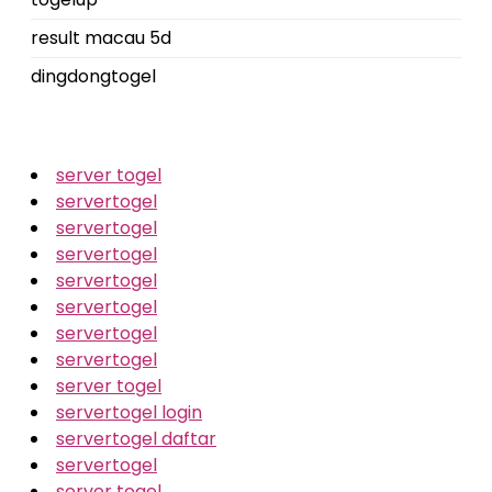
result macau 5d
dingdongtogel
server togel
servertogel
servertogel
servertogel
servertogel
servertogel
servertogel
servertogel
server togel
servertogel login
servertogel daftar
servertogel
server togel